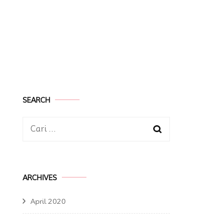
SEARCH
Cari
untuk:
ARCHIVES
April 2020