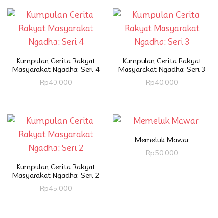
Kumpulan Cerita Rakyat
Kumpulan Cerita Rakyat
Masyarakat Ngadha: Seri 4
Masyarakat Ngadha: Seri 3
Rp
40.000
Rp
40.000
Memeluk Mawar
Rp
50.000
Kumpulan Cerita Rakyat
Masyarakat Ngadha: Seri 2
Rp
45.000