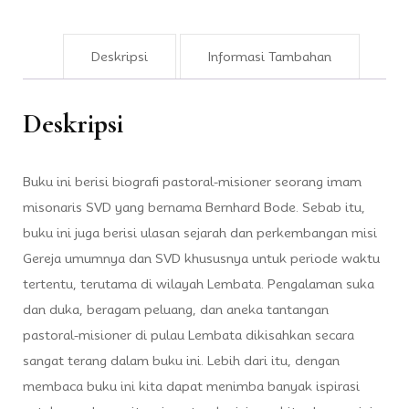
Deskripsi
Informasi Tambahan
Deskripsi
Buku ini berisi biografi pastoral-misioner seorang imam
misonaris SVD yang bernama Bernhard Bode. Sebab itu,
buku ini juga berisi ulasan sejarah dan perkembangan misi
Gereja umumnya dan SVD khususnya untuk periode waktu
tertentu, terutama di wilayah Lembata. Pengalaman suka
dan duka, beragam peluang, dan aneka tantangan
pastoral-misioner di pulau Lembata dikisahkan secara
sangat terang dalam buku ini. Lebih dari itu, dengan
membaca buku ini kita dapat menimba banyak ispirasi