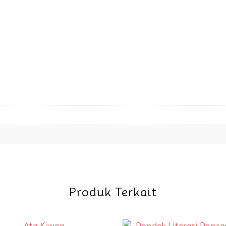
Produk Terkait