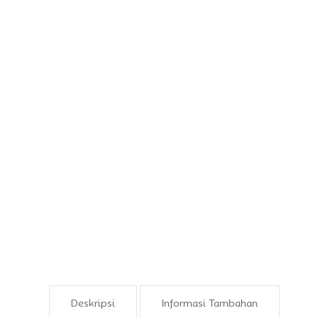
Deskripsi
Informasi Tambahan