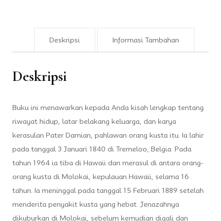
Deskripsi
Informasi Tambahan
Deskripsi
Buku ini menawarkan kepada Anda kisah lengkap tentang
riwayat hidup, latar belakang keluarga, dan karya
kerasulan Pater Damian, pahlawan orang kusta itu. Ia lahir
pada tanggal 3 Januari 1840 di Tremeloo, Belgia. Pada
tahun 1964 ia tiba di Hawaii dan merasul di antara orang-
orang kusta di Molokai, kepulauan Hawaii, selama 16
tahun. Ia meninggal pada tanggal 15 Februari 1889 setelah
menderita penyakit kusta yang hebat. Jenazahnya
dikuburkan di Molokai, sebelum kemudian digali dan